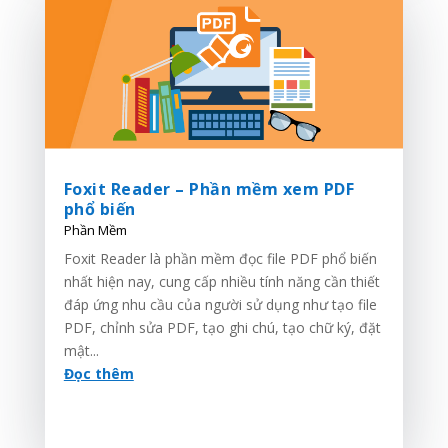
Foxit Reader – Phần mềm xem PDF
phổ biến
Phần Mềm
Foxit Reader là phần mềm đọc file PDF phổ biến
nhất hiện nay, cung cấp nhiều tính năng cần thiết
đáp ứng nhu cầu của người sử dụng như tạo file
PDF, chỉnh sửa PDF, tạo ghi chú, tạo chữ ký, đặt
mật...
Đọc thêm