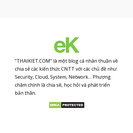
“THAIKIET.COM” là một blog cá nhân thuần về
chia sẻ các kiến thức CNTT với các chủ đề như
Security, Cloud, System, Network… Phương
châm chính là chia sẽ, học hỏi và phát triển
bản thân.