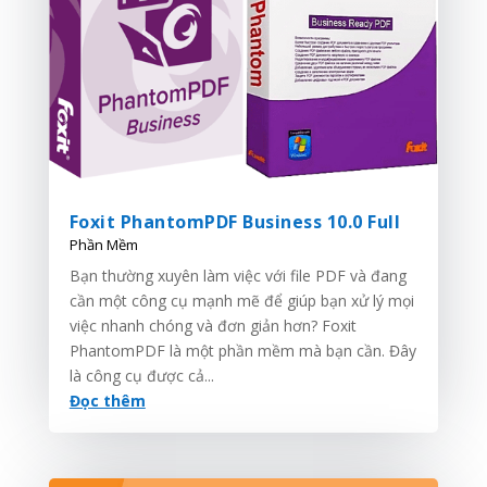
Foxit PhantomPDF Business 10.0 Full
Phần Mềm
Bạn thường xuyên làm việc với file PDF và đang
cần một công cụ mạnh mẽ để giúp bạn xử lý mọi
việc nhanh chóng và đơn giản hơn? Foxit
PhantomPDF là một phần mềm mà bạn cần. Đây
là công cụ được cả...
Đọc thêm