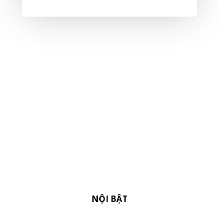
NỘI BẬT