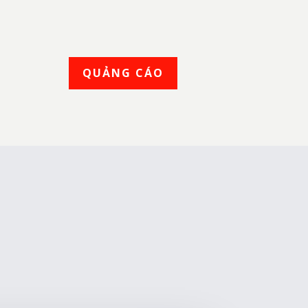
QUẢNG CÁO