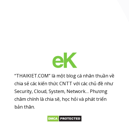
“THAIKIET.COM” là một blog cá nhân thuần về
chia sẻ các kiến thức CNTT với các chủ đề như
Security, Cloud, System, Network… Phương
châm chính là chia sẽ, học hỏi và phát triển
bản thân.