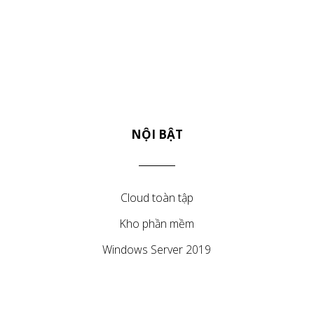
NỘI BẬT
Cloud toàn tập
Kho phần mềm
Windows Server 2019