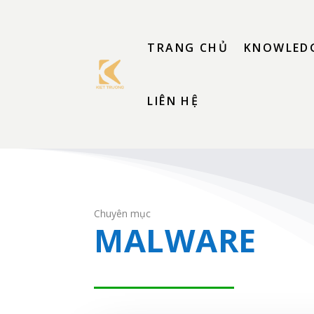
TRANG CHỦ
KNOWLEDG
LIÊN HỆ
Chuyên mục
MALWARE