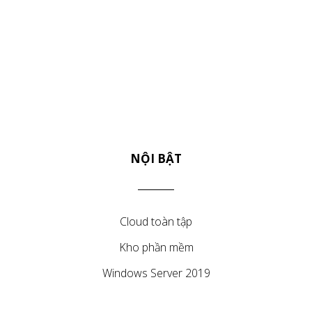
NỘI BẬT
Cloud toàn tập
Kho phần mềm
Windows Server 2019