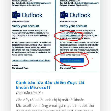
Cảnh báo lừa đảo chiếm đoạt tài
khoản Microsoft
Cảnh Báo Lừa Đảo
Gần đây rất nhiều anh chị bị mất tải khoản
Microsoft do những email giả mạo bên dưới, thủ