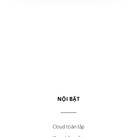
NỘI BẬT
Cloud toàn tập