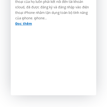
thoại của họ luôn phải kết nối đến tài khoản
icloud, đã được đăng ký và đăng nhập vào điện
thoại iPhone nhằm tận dụng toàn bộ tính năng
của iphone. iphone...
Đọc thêm