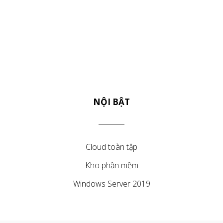
NỘI BẬT
Cloud toàn tập
Kho phần mềm
Windows Server 2019