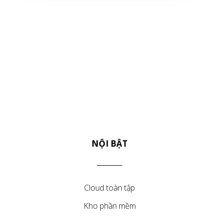
NỘI BẬT
Cloud toàn tập
Kho phần mềm