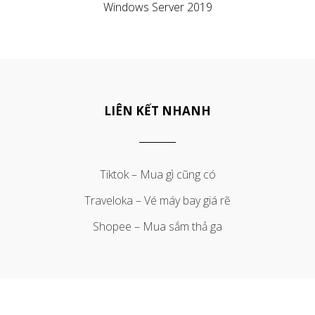
Windows Server 2019
LIÊN KẾT NHANH
Tiktok – Mua gì cũng có
Traveloka – Vé máy bay giá rẽ
Shopee – Mua sắm thả ga