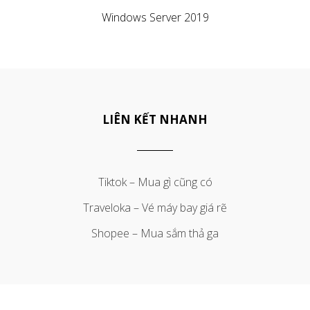
Windows Server 2019
LIÊN KẾT NHANH
Tiktok – Mua gì cũng có
Traveloka – Vé máy bay giá rẽ
Shopee – Mua sắm thả ga