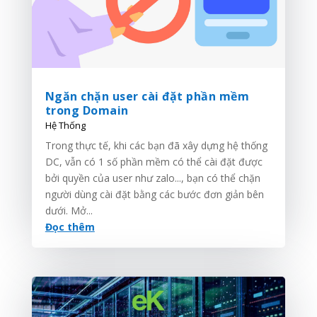
Ngăn chặn user cài đặt phần mềm
trong Domain
Hệ Thống
Trong thực tế, khi các bạn đã xây dựng hệ thống
DC, vẫn có 1 số phần mềm có thể cài đặt được
bởi quyền của user như zalo..., bạn có thể chặn
người dùng cài đặt bằng các bước đơn giản bên
dưới. Mở...
Đọc thêm