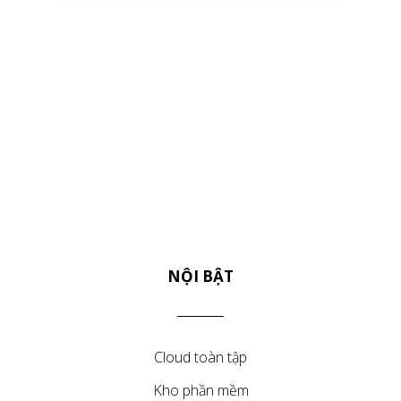
NỘI BẬT
Cloud toàn tập
Kho phần mềm