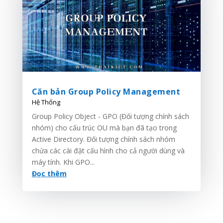
Căn bản Group Policy Management
Hệ Thống
Group Policy Object - GPO (Đối tượng chính sách
nhóm) cho cấu trúc OU mà bạn đã tạo trong
Active Directory. Đối tượng chính sách nhóm
chứa các cài đặt cấu hình cho cả người dùng và
máy tính. Khi GPO...
Đọc thêm