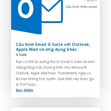
Cấu hình Email G Suite với Outlook,
Apple Mail và ứng dụng khác
G Suite
Bạn có thể tải xuống thư từ Email G Suite và xem
chúng bằng một chương trình như Microsoft
Outlook, Apple Mail hoặc Thunderbird, ngay cả
khi bạn không trực tuyến. Quá trình này được gọi
là POP hoặc...
Đọc thêm