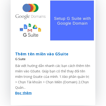
Thêm tên miền vào GSuite
G Suite
Bài viết hướng dẫn nhanh các bạn cách thêm tên
miền vào GSuite. Giúp bạn có thể thay đổi tên
miền trong Gsuite của mình. 1.Vào phần quản trị
> Chọn Tài khoản > Chọn Miền (Domain) 2.Chọn
Quản...
Đọc thêm