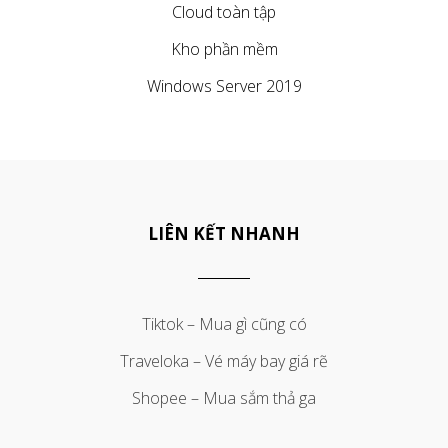
Cloud toàn tập
Kho phần mềm
Windows Server 2019
LIÊN KẾT NHANH
Tiktok – Mua gì cũng có
Traveloka – Vé máy bay giá rẽ
Shopee – Mua sắm thả ga