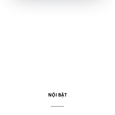
NỘI BẬT