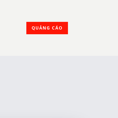
QUẢNG CÁO