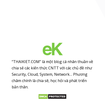
“THAIKIET.COM” là một blog cá nhân thuần về
chia sẻ các kiến thức CNTT với các chủ đề như
Security, Cloud, System, Network… Phương
châm chính là chia sẽ, học hỏi và phát triển
bản thân.