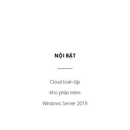
NỘI BẬT
Cloud toàn tập
Kho phần mềm
Windows Server 2019