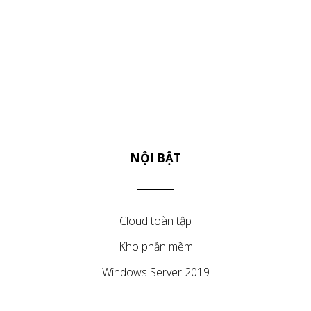
NỘI BẬT
Cloud toàn tập
Kho phần mềm
Windows Server 2019