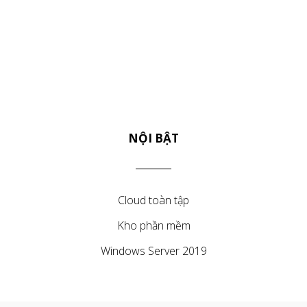
NỘI BẬT
Cloud toàn tập
Kho phần mềm
Windows Server 2019