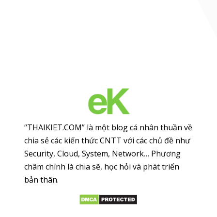
“THAIKIET.COM” là một blog cá nhân thuần về
chia sẻ các kiến thức CNTT với các chủ đề như
Security, Cloud, System, Network… Phương
châm chính là chia sẽ, học hỏi và phát triển
bản thân.