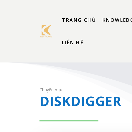
TRANG CHỦ
KNOWLEDG
LIÊN HỆ
Chuyên mục
DISKDIGGER