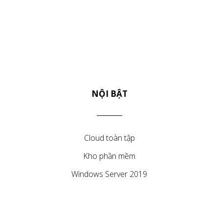
NỘI BẬT
Cloud toàn tập
Kho phần mềm
Windows Server 2019