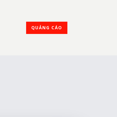
QUẢNG CÁO