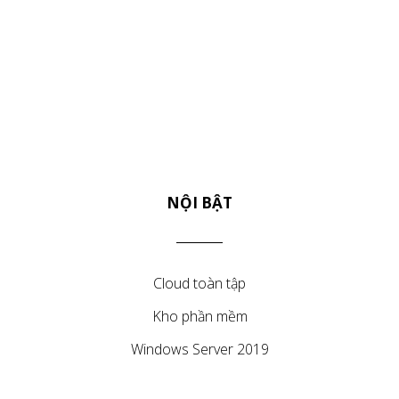
NỘI BẬT
Cloud toàn tập
Kho phần mềm
Windows Server 2019