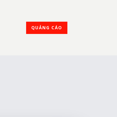
QUẢNG CÁO