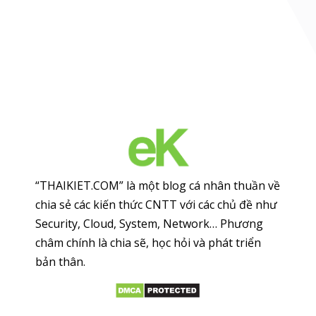
“THAIKIET.COM” là một blog cá nhân thuần về
chia sẻ các kiến thức CNTT với các chủ đề như
Security, Cloud, System, Network… Phương
châm chính là chia sẽ, học hỏi và phát triển
bản thân.