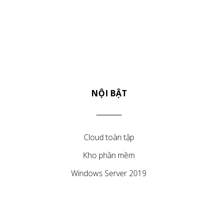
NỘI BẬT
Cloud toàn tập
Kho phần mềm
Windows Server 2019