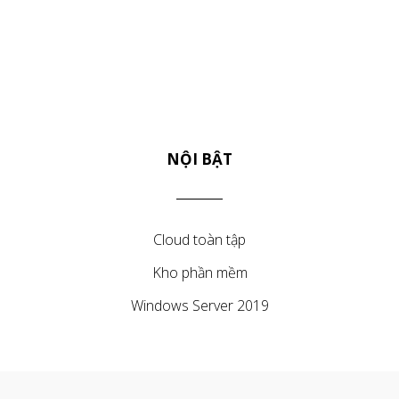
NỘI BẬT
Cloud toàn tập
Kho phần mềm
Windows Server 2019