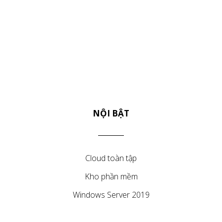
NỘI BẬT
Cloud toàn tập
Kho phần mềm
Windows Server 2019