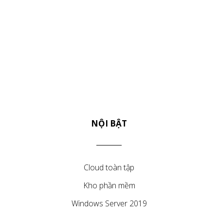
NỘI BẬT
Cloud toàn tập
Kho phần mềm
Windows Server 2019