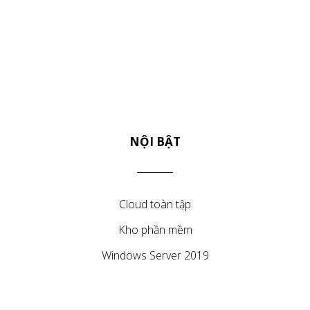
NỘI BẬT
Cloud toàn tập
Kho phần mềm
Windows Server 2019