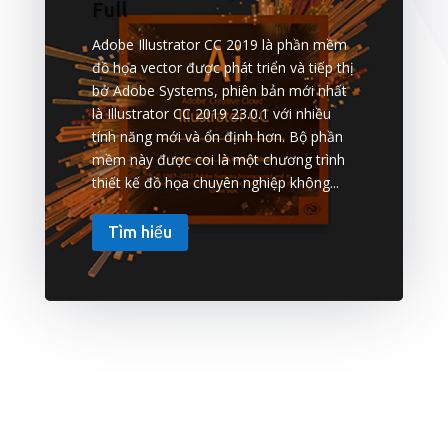
Full
Adobe Illustrator CC 2019 là phần mềm
đồ họa vector được phát triển và tiếp thị
bở Adobe Systems, phiên bản mới nhất
là Illustrator CC 2019 23.0.1 với nhiều
tính năng mới và ổn định hơn. Bộ phần
mềm này được coi là một chương trình
thiết kế đồ họa chuyên nghiệp không...
Tìm hiểu