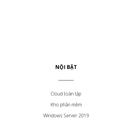
NỘI BẬT
Cloud toàn tập
Kho phần mềm
Windows Server 2019