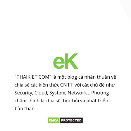
“THAIKIET.COM” là một blog cá nhân thuần về
chia sẻ các kiến thức CNTT với các chủ đề như
Security, Cloud, System, Network… Phương
châm chính là chia sẽ, học hỏi và phát triển
bản thân.