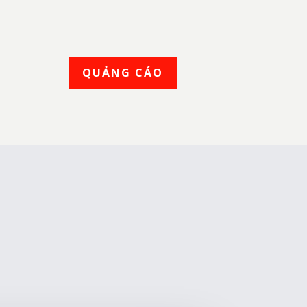
QUẢNG CÁO