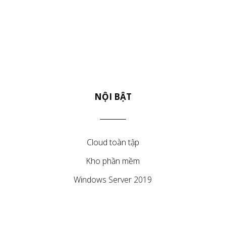
NỘI BẬT
Cloud toàn tập
Kho phần mềm
Windows Server 2019